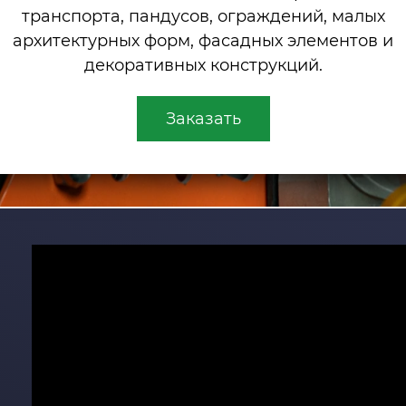
транспорта, пандусов, ограждений, малых
архитектурных форм, фасадных элементов и
декоративных конструкций.
Заказать