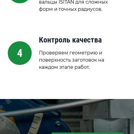
вальцы ISITAN для сложных
форм и точных радиусов.
Контроль качества
4
Проверяем геометрию и
поверхность заготовок на
каждом этапе работ.