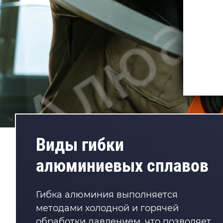
Виды гибки
алюминиевых сплавов
Гибка алюминия выполняется
методами холодной и горячей
обработки давлением, что позволяет