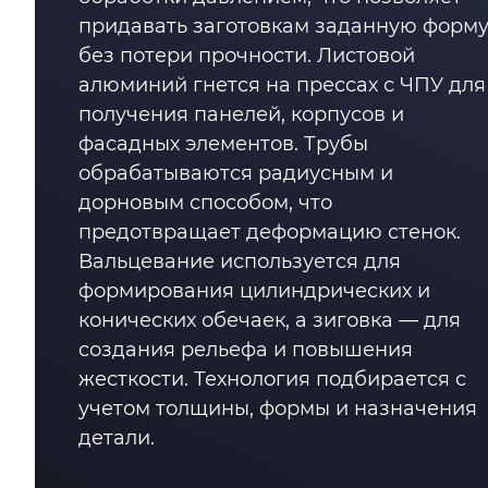
придавать заготовкам заданную форм
без потери прочности. Листовой
алюминий гнется на прессах с ЧПУ для
получения панелей, корпусов и
фасадных элементов. Трубы
обрабатываются радиусным и
дорновым способом, что
предотвращает деформацию стенок.
Вальцевание используется для
формирования цилиндрических и
конических обечаек, а зиговка — для
создания рельефа и повышения
жесткости. Технология подбирается с
учетом толщины, формы и назначения
детали.