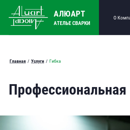
АЛЮАРТ
О Комп
АТЕЛЬЕ СВАРКИ
Главная
/
Услуги
/
Гибка
Профессиональная 