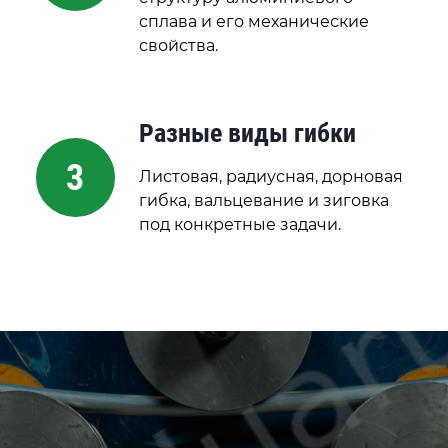
сплава и его механические
свойства.
Разные виды гибки
3
Листовая, радиусная, дорновая
гибка, вальцевание и зиговка
под конкретные задачи.