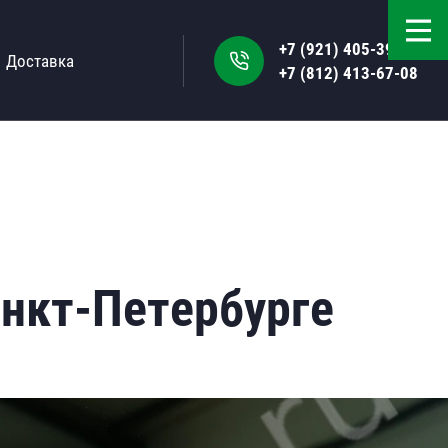
+7 (921) 405-39-50
Доставка
+7 (812) 413-67-08
нкт-Петербурге