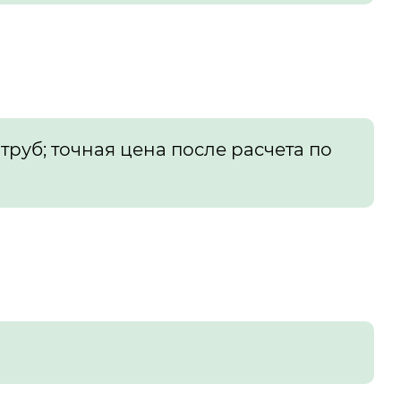
 труб; точная цена после расчета по