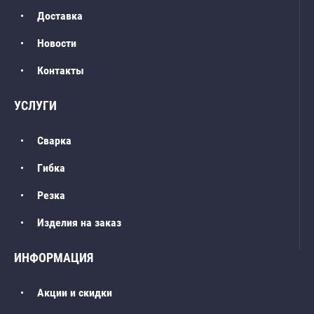
Доставка
Новости
Контакты
УСЛУГИ
Сварка
Гибка
Резка
Изделия на заказ
ИНФОРМАЦИЯ
Акции и скидки