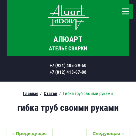
АЛЮАРТ
АТЕЛЬЕ СВАРКИ
+7 (921) 405-39-50
+7 (812) 413-67-08
Главная
/
Статьи
/
Гибка труб своими руками
гибка труб своими руками
← Предыдущая
Следующая →