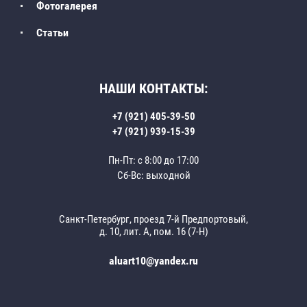
Фотогалерея
Статьи
НАШИ КОНТАКТЫ:
+7 (921) 405-39-50
+7 (921) 939-15-39
Пн-Пт: с 8:00 до 17:00
Сб-Вс: выходной
Санкт-Петербург, проезд 7-й Предпортовый,
д. 10, лит. А, пом. 16 (7-Н)
aluart10@yandex.ru