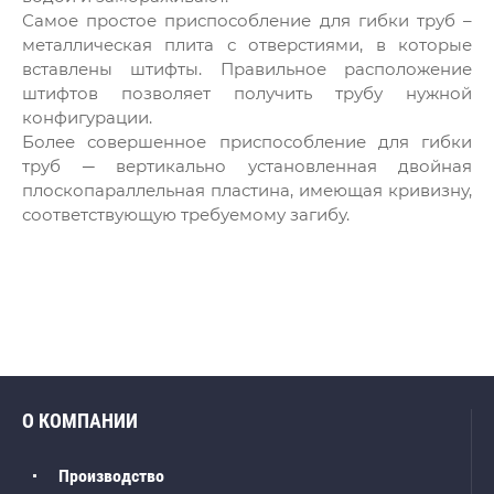
Самое простое приспособление для гибки труб –
металлическая плита с отверстиями, в которые
вставлены штифты. Правильное расположение
штифтов позволяет получить трубу нужной
конфигурации.
Более совершенное приспособление для гибки
труб ─ вертикально установленная двойная
плоскопараллельная пластина, имеющая кривизну,
соответствующую требуемому загибу.
О КОМПАНИИ
Производство