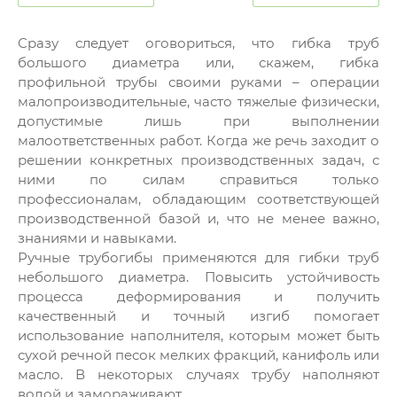
Сразу следует оговориться, что гибка труб
большого диаметра или, скажем, гибка
профильной трубы своими руками – операции
малопроизводительные, часто тяжелые физически,
допустимые лишь при выполнении
малоответственных работ. Когда же речь заходит о
решении конкретных производственных задач, с
ними по силам справиться только
профессионалам, обладающим соответствующей
производственной базой и, что не менее важно,
знаниями и навыками.
Ручные трубогибы применяются для гибки труб
небольшого диаметра. Повысить устойчивость
процесса деформирования и получить
качественный и точный изгиб помогает
использование наполнителя, которым может быть
сухой речной песок мелких фракций, канифоль или
масло. В некоторых случаях трубу наполняют
водой и замораживают.