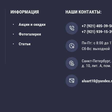
ИНФОРМАЦИЯ
НАШИ КОНТАКТЫ:
Акции и скидки
+7 (921) 405-39-5
+7 (921) 939-15-3
Фотогалерея
Пн-Пт: с 8:00 до 1
Статьи
Сб-Вс: выходной
Санкт-Петербург,
д. 10, лит. А, пом.
aluart10@yandex.