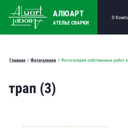
АЛЮАРТ
О Комп
АТЕЛЬЕ СВАРКИ
Главная
/
Фотогалерея
/
Фотогалерея собственных работ 
трап (3)