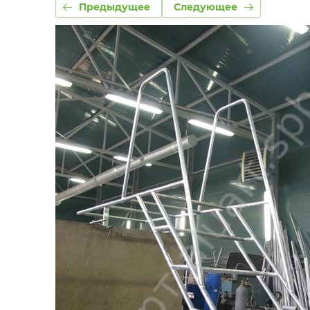
Предыдущее
Следующее