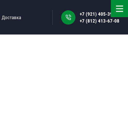
+7 (921) 405-39-50
Доставка
+7 (812) 413-67-08