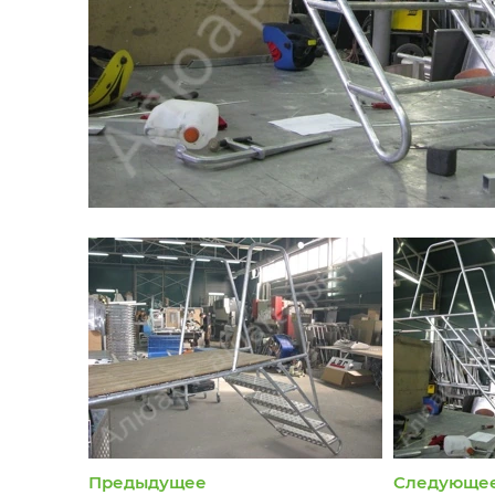
Предыдущее
Следующе