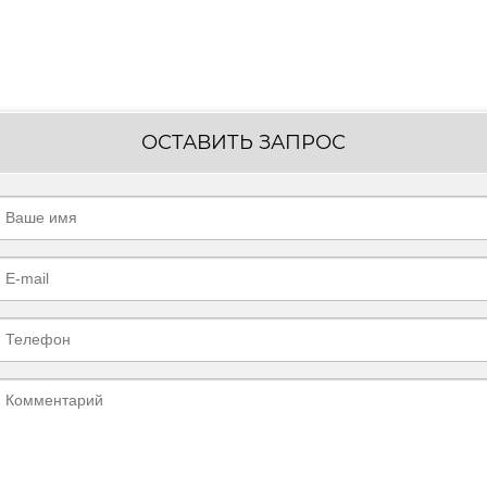
ОСТАВИТЬ ЗАПРОС