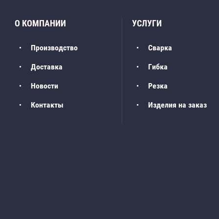
О КОМПАНИИ
УСЛУГИ
Производство
Сварка
Доставка
Гибка
Новости
Резка
Контакты
Изделия на заказ