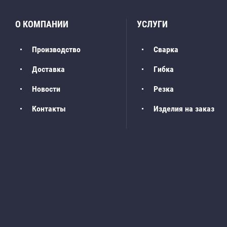
О КОМПАНИИ
УСЛУГИ
Производство
Сварка
Доставка
Гибка
Новости
Резка
Контакты
Изделия на заказ