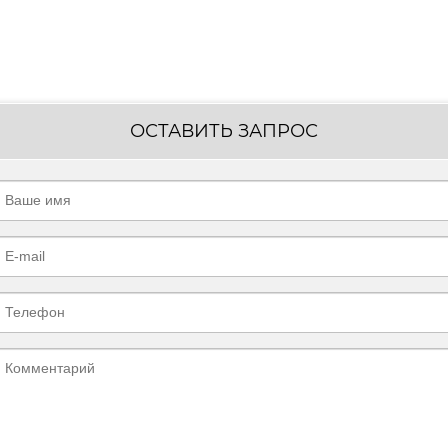
ОСТАВИТЬ ЗАПРОС