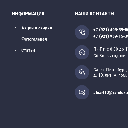
ИНФОРМАЦИЯ
НАШИ КОНТАКТЫ:
Акции и скидки
+7 (921) 405-39-5
+7 (921) 939-15-3
Фотогалерея
Пн-Пт: с 8:00 до 1
Статьи
Сб-Вс: выходной
Санкт-Петербург,
д. 10, лит. А, пом.
aluart10@yandex.