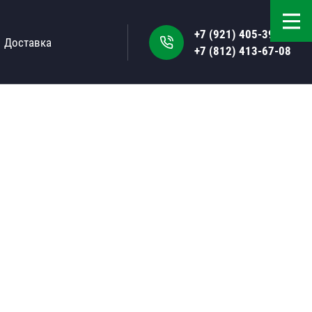
+7 (921) 405-39-50
Доставка
+7 (812) 413-67-08