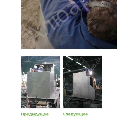
Предыдущее
Следующее