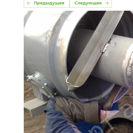
Предыдущее
Следующее