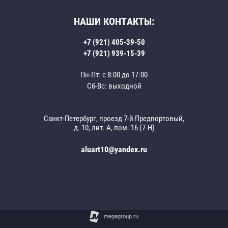
НАШИ КОНТАКТЫ:
+7 (921) 405-39-50
+7 (921) 939-15-39
Пн-Пт: с 8:00 до 17:00
Сб-Вс: выходной
Санкт-Петербург, проезд 7-й Предпортовый,
д. 10, лит. А, пом. 16 (7-Н)
aluart10@yandex.ru