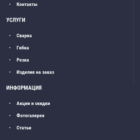
Контакты
УСЛУГИ
Сварка
Гибка
Резка
Изделия на заказ
ИНФОРМАЦИЯ
Акции и скидки
Фотогалерея
Статьи