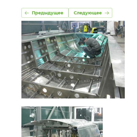
Предыдущее
Следующее