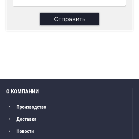
Отправить
О КОМПАНИИ
Производство
Доставка
Новости