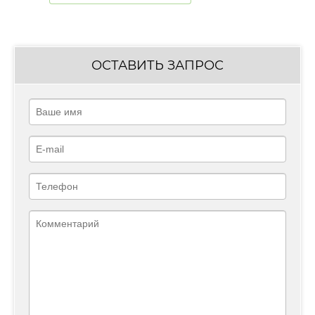
ОСТАВИТЬ ЗАПРОС