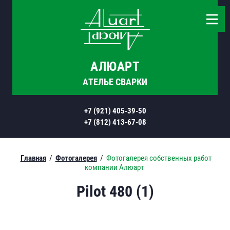
АЛЮАРТ
АТЕЛЬЕ СВАРКИ
+7 (921) 405-39-50
+7 (812) 413-67-08
Главная
/
Фотогалерея
/
Фотогалерея собственных работ
компании Алюарт
Pilot 480 (1)