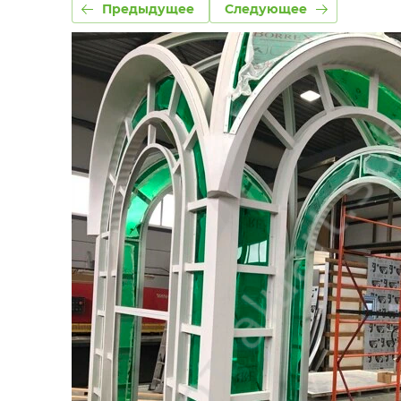
Предыдущее
Следующее