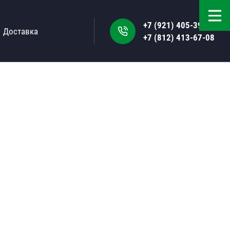
+7 (921) 405-39-50
Доставка
+7 (812) 413-67-08