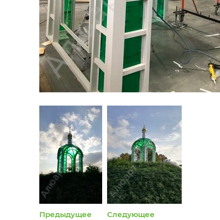
Предыдущее
Следующее