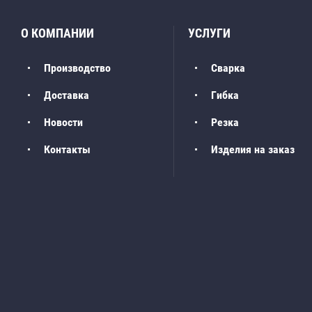
О КОМПАНИИ
УСЛУГИ
Производство
Сварка
Доставка
Гибка
Новости
Резка
Контакты
Изделия на заказ