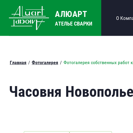
АЛЮАРТ
О Комп
АТЕЛЬЕ СВАРКИ
Главная
/
Фотогалерея
/
Фотогалерея собственных работ 
Часовня Новополье