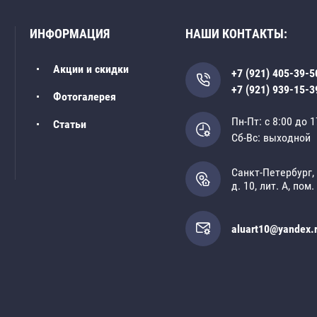
ИНФОРМАЦИЯ
НАШИ КОНТАКТЫ:
Акции и скидки
+7 (921) 405-39-5
+7 (921) 939-15-3
Фотогалерея
Пн-Пт: с 8:00 до 1
Статьи
Сб-Вс: выходной
Санкт-Петербург,
д. 10, лит. А, пом.
aluart10@yandex.