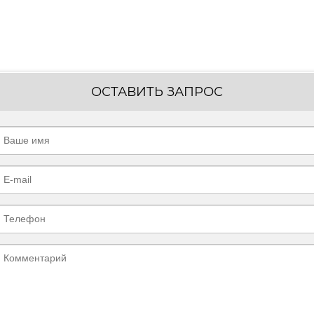
ОСТАВИТЬ ЗАПРОС