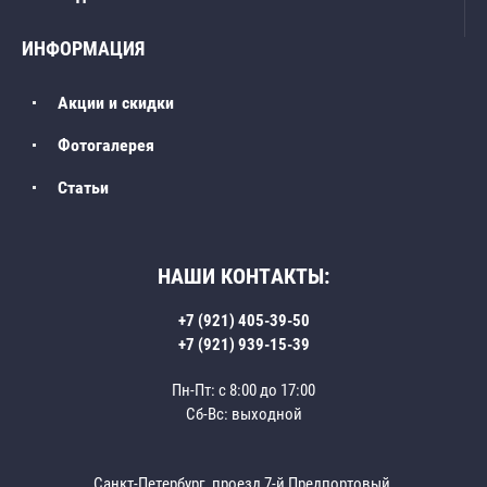
ИНФОРМАЦИЯ
Акции и скидки
Фотогалерея
Статьи
НАШИ КОНТАКТЫ:
+7 (921) 405-39-50
+7 (921) 939-15-39
Пн-Пт: с 8:00 до 17:00
Сб-Вс: выходной
Санкт-Петербург, проезд 7-й Предпортовый,