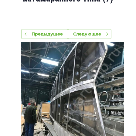
Предыдущее
Следующее