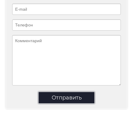
Отправить