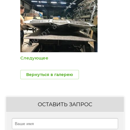
Следующее
Вернуться в галерею
ОСТАВИТЬ ЗАПРОС