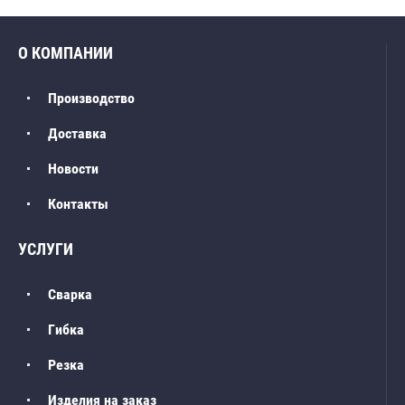
О КОМПАНИИ
Производство
Доставка
Новости
Контакты
УСЛУГИ
Сварка
Гибка
Резка
Изделия на заказ