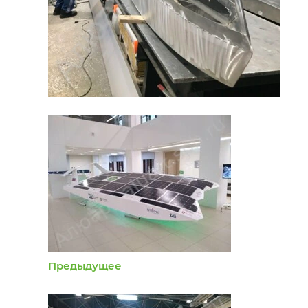
Предыдущее