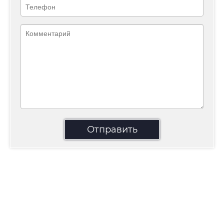
Отправить