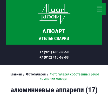
АЛЮАРТ
АТЕЛЬЕ СВАРКИ
+7 (921) 405-39-50
+7 (812) 413-67-08
Главная
/
Фотогалерея
/
Фотогалерея собственных работ
компании Алюарт
алюминиевые аппарели (17)