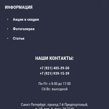
ИНФОРМАЦИЯ
Акции и скидки
Фотогалерея
Статьи
НАШИ КОНТАКТЫ:
+7 (921) 405-39-50
+7 (921) 939-15-39
Пн-Пт: с 8:00 до 17:00
Сб-Вс: выходной
Санкт-Петербург, проезд 7-й Предпортовый,