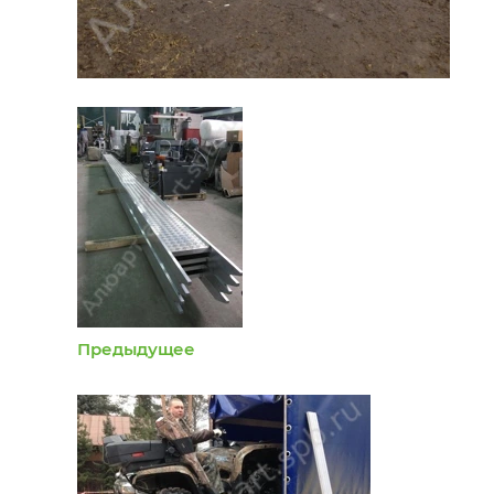
Предыдущее