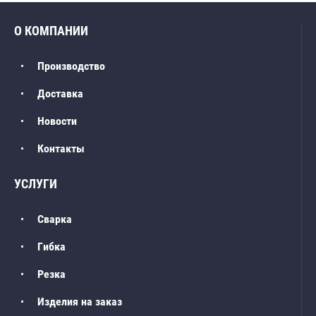
О КОМПАНИИ
Производство
Доставка
Новости
Контакты
УСЛУГИ
Сварка
Гибка
Резка
Изделия на заказ