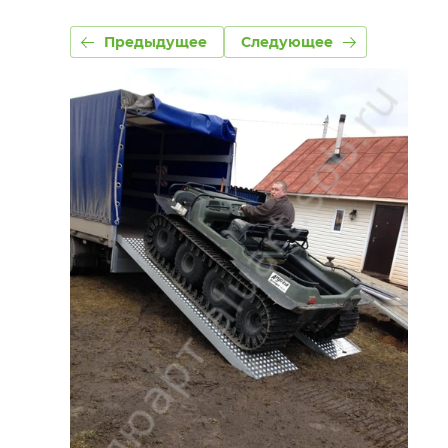
Предыдущее
Следующее