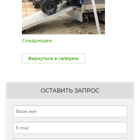
Следующее
Вернуться в галерею
ОСТАВИТЬ ЗАПРОС